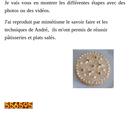
Je vais vous en montrer les différentes étapes avec des
photos ou des vidéos.
J'ai reproduit par mimétisme le savoir faire et les
techniques de André, ils m'ont permis de réussir
pâtisseries et plats salés.