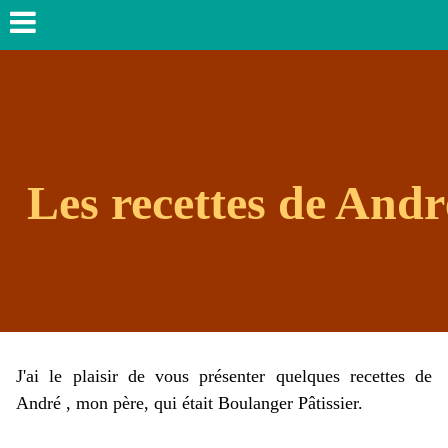
Les recettes de Andr
J'ai le plaisir de vous présenter quelques recettes de
André , mon père, qui était Boulanger Pâtissier.