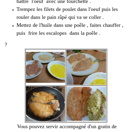
battre l'oeuf avec une fourchette .
Trempez les filets de poulet dans l'oeuf puis les
rouler dans le pain râpé qui va se coller .
Mettez de l'huile dans une poêle , faites chauffer ,
puis frire les escalopes dans la poêle .
?
Vous pouvez servir accompagné d'un gratin de